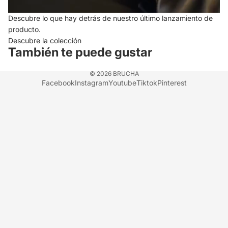
Descubre lo que hay detrás de nuestro último lanzamiento de
producto.
Descubre la colección
También te puede gustar
© 2026
BRUCHA
Facebook
Instagram
Youtube
Tiktok
Pinterest