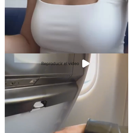
Reproducir el video