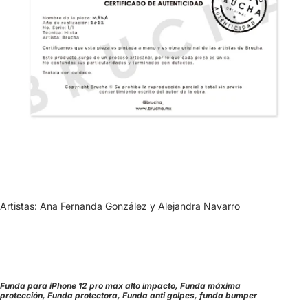
Artistas: Ana Fernanda González y Alejandra Navarro
Funda para iPhone 12 pro max alto impacto, Funda máxima
protección, Funda protectora, Funda anti golpes, funda bumper