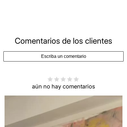
Comentarios de los clientes
Escriba un comentario
aún no hay comentarios