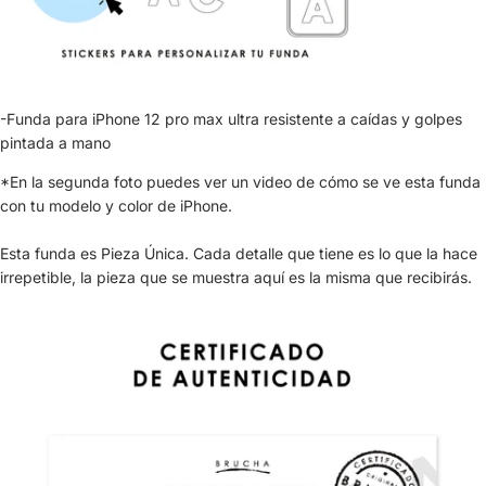
-Funda para iPhone 12 pro max ultra resistente a caídas y golpes
pintada a mano
*En la segunda foto puedes ver un video de cómo se ve esta funda
con tu modelo y color de iPhone.
Esta funda es Pieza Única. Cada detalle que tiene es lo que la hace
irrepetible, la pieza que se muestra aquí es la misma que recibirás.