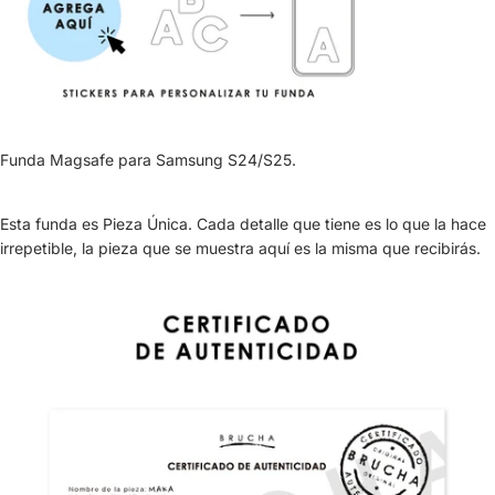
Funda Magsafe para Samsung S24/S25.
Esta funda es Pieza Única. Cada detalle que tiene es lo que la hace
irrepetible, la pieza que se muestra aquí es la misma que recibirás.