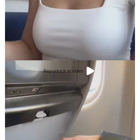
Reproducir el video