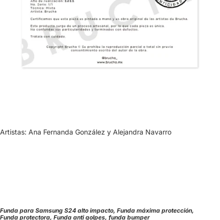
Artistas: Ana Fernanda González y Alejandra Navarro
Funda para Samsung S24 alto impacto, Funda máxima protección,
Funda protectora, Funda anti golpes, funda bumper