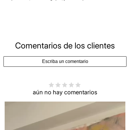
Comentarios de los clientes
Escriba un comentario
aún no hay comentarios