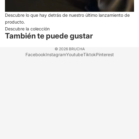
Descubre lo que hay detrás de nuestro último lanzamiento de
producto.
Descubre la colección
También te puede gustar
© 2026
BRUCHA
Facebook
Instagram
Youtube
Tiktok
Pinterest