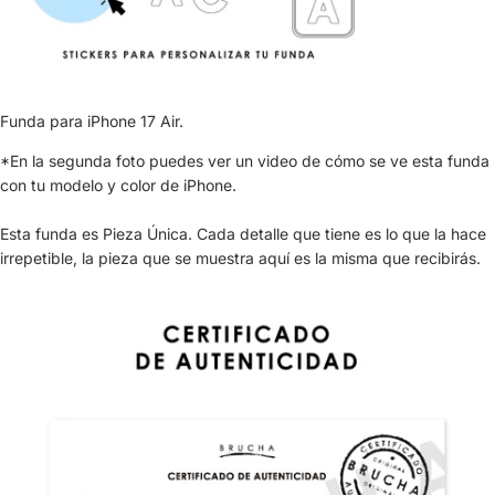
Funda para iPhone 17 Air.
*En la segunda foto puedes ver un video de cómo se ve esta funda
con tu modelo y color de iPhone.
Esta funda es Pieza Única. Cada detalle que tiene es lo que la hace
irrepetible, la pieza que se muestra aquí es la misma que recibirás.