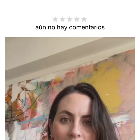
aún no hay comentarios