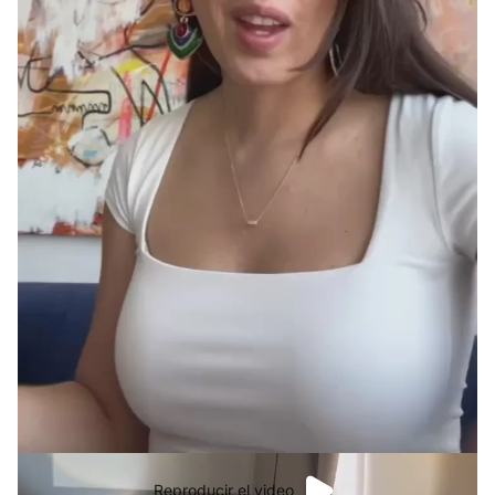
Reproducir el video