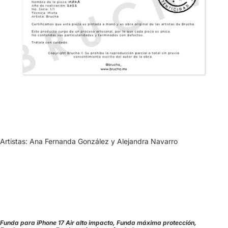
Artistas: Ana Fernanda González y Alejandra Navarro
Funda para iPhone 17 Air alto impacto, Funda máxima protección,