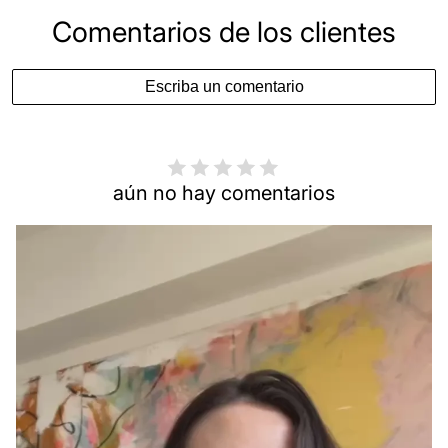
Comentarios de los clientes
Escriba un comentario
aún no hay comentarios