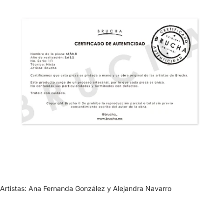
Artistas: Ana Fernanda González y Alejandra Navarro