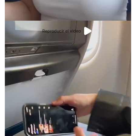
Reproducir el video