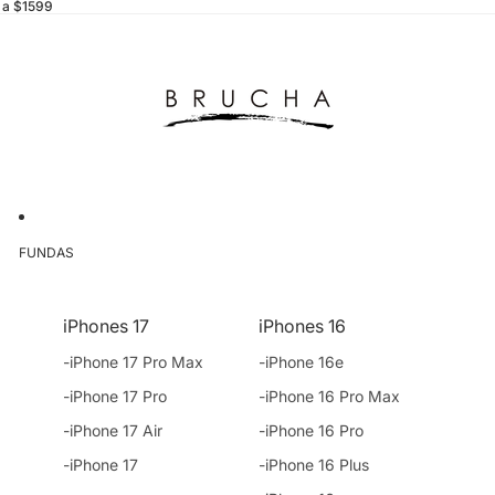
s a $1599
FUNDAS
iPhones 17
iPhones 16
-iPhone 17 Pro Max
-iPhone 16e
-iPhone 17 Pro
-iPhone 16 Pro Max
-iPhone 17 Air
-iPhone 16 Pro
-iPhone 17
-iPhone 16 Plus