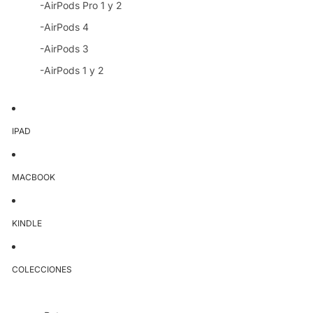
-AirPods Pro 1 y 2
-AirPods 4
-AirPods 3
-AirPods 1 y 2
IPAD
MACBOOK
KINDLE
COLECCIONES