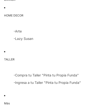
HOME DECOR
-Arte
-Lazy Susan
TALLER
-Compra tu Taller "Pinta tu Propia Funda"
-Ingresa a tu Taller "Pinta tu Propia Funda"
Más