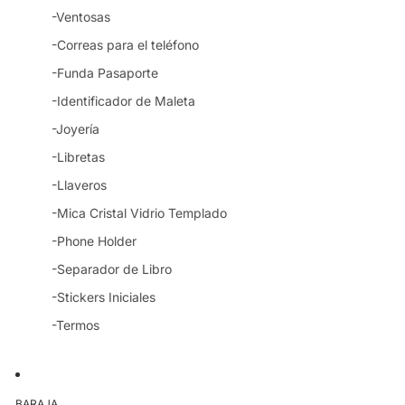
-Ventosas
-Correas para el teléfono
-Funda Pasaporte
-Identificador de Maleta
-Joyería
-Libretas
-Llaveros
-Mica Cristal Vidrio Templado
-Phone Holder
-Separador de Libro
-Stickers Iniciales
-Termos
BARAJA