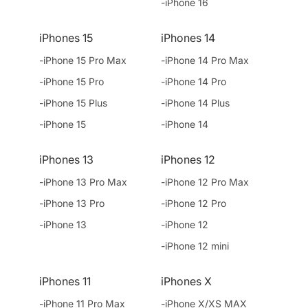
-iPhone 16
iPhones 15
iPhones 14
-iPhone 15 Pro Max
-iPhone 14 Pro Max
-iPhone 15 Pro
-iPhone 14 Pro
-iPhone 15 Plus
-iPhone 14 Plus
-iPhone 15
-iPhone 14
iPhones 13
iPhones 12
-iPhone 13 Pro Max
-iPhone 12 Pro Max
-iPhone 13 Pro
-iPhone 12 Pro
-iPhone 13
-iPhone 12
-iPhone 12 mini
iPhones 11
iPhones X
-iPhone 11 Pro Max
-iPhone X/XS MAX