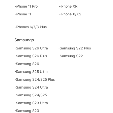
-iPhone 11 Pro
-iPhone XR
-iPhone 11
-iPhone X/XS
-iPhones 6/7/8 Plus
Samsungs
-Samsung S26 Ultra
-Samsung S22 Plus
-Samsung S26 Plus
-Samsung S22
-Samsung S26
-Samsung S25 Ultra
-Samsung S24/S25 Plus
-Samsung S24 Ultra
-Samsung S24/S25
-Samsung S23 Ultra
-Samsung S23