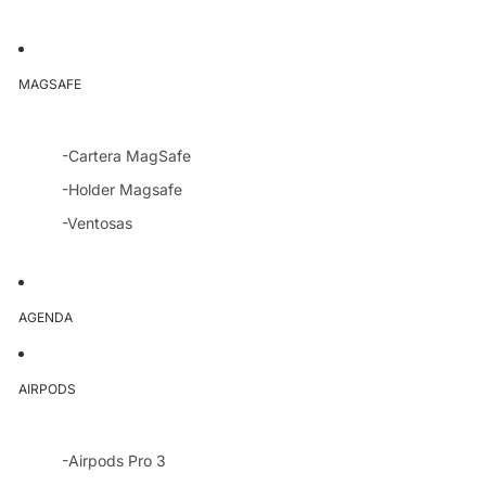
MAGSAFE
-Cartera MagSafe
-Holder Magsafe
-Ventosas
AGENDA
AIRPODS
-Airpods Pro 3