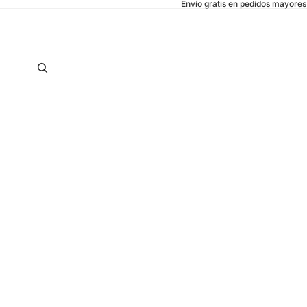
Envío gratis en pedidos mayore